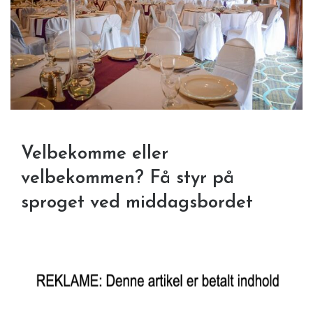
Velbekomme eller
velbekommen? Få styr på
sproget ved middagsbordet