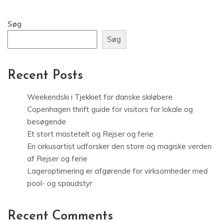
Søg
Søg
Recent Posts
Weekendski i Tjekkiet for danske skiløbere
Copenhagen thrift guide for visitors for lokale og
besøgende
Et stort mastetelt og Rejser og ferie
En cirkusartist udforsker den store og magiske verden
af Rejser og ferie
Lageroptimering er afgørende for virksomheder med
pool- og spaudstyr
Recent Comments