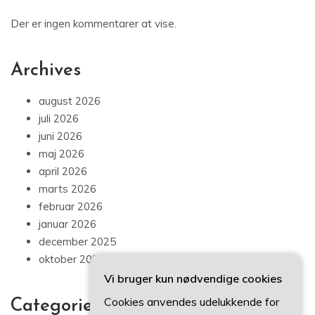
Der er ingen kommentarer at vise.
Archives
august 2026
juli 2026
juni 2026
maj 2026
april 2026
marts 2026
februar 2026
januar 2026
december 2025
oktober 2025
Vi bruger kun nødvendige cookies
Cookies anvendes udelukkende for
Categories