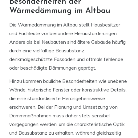
Besonderheiten der
Wärmedämmung im Altbau
Die Wärmedämmung im Altbau stellt Hausbesitzer
und Fachleute vor besondere Herausforderungen.
Anders als bei Neubauten sind ältere Gebäude häufig
durch eine vielfältige Bausubstanz,
denkmalgeschützte Fassaden und oftmals fehlende
oder beschädigte Dämmungen geprägt.
Hinzu kommen bauliche Besonderheiten wie unebene
Wände, historische Fenster oder konstruktive Details,
die eine standardisierte Herangehensweise
erschweren. Bei der Planung und Umsetzung von
Dämmmaßnahmen muss daher stets sensibel
vorgegangen werden, um die charakteristische Optik
und Bausubstanz zu erhalten, während gleichzeitig