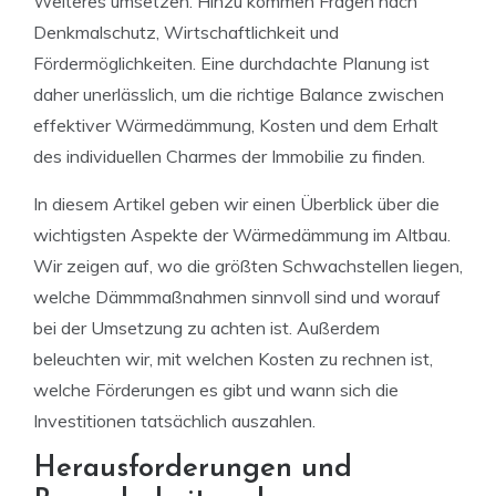
Weiteres umsetzen. Hinzu kommen Fragen nach
Denkmalschutz, Wirtschaftlichkeit und
Fördermöglichkeiten. Eine durchdachte Planung ist
daher unerlässlich, um die richtige Balance zwischen
effektiver Wärmedämmung, Kosten und dem Erhalt
des individuellen Charmes der Immobilie zu finden.
In diesem Artikel geben wir einen Überblick über die
wichtigsten Aspekte der Wärmedämmung im Altbau.
Wir zeigen auf, wo die größten Schwachstellen liegen,
welche Dämmmaßnahmen sinnvoll sind und worauf
bei der Umsetzung zu achten ist. Außerdem
beleuchten wir, mit welchen Kosten zu rechnen ist,
welche Förderungen es gibt und wann sich die
Investitionen tatsächlich auszahlen.
Herausforderungen und