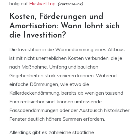
bolig auf
Huslivet.top
.
Kosten, Förderungen und
Amortisation: Wann lohnt sich
die Investition?
Die Investition in die Wärmedämmung eines Altbaus
ist mit nicht unerheblichen Kosten verbunden, die je
nach Maßnahme, Umfang und baulichen
Gegebenheiten stark variieren können. Während
einfache Dämmungen, wie etwa die
Kellerdeckendämmung, bereits ab wenigen tausend
Euro realisierbar sind, können umfassende
Fassadendämmungen oder der Austausch historischer
Fenster deutlich höhere Summen erfordern.
Allerdings gibt es zahlreiche staatliche