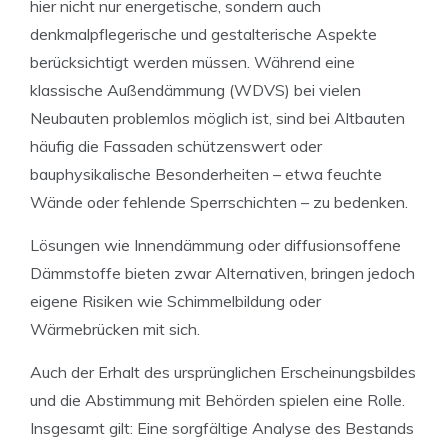
hier nicht nur energetische, sondern auch
denkmalpflegerische und gestalterische Aspekte
berücksichtigt werden müssen. Während eine
klassische Außendämmung (WDVS) bei vielen
Neubauten problemlos möglich ist, sind bei Altbauten
häufig die Fassaden schützenswert oder
bauphysikalische Besonderheiten – etwa feuchte
Wände oder fehlende Sperrschichten – zu bedenken.
Lösungen wie Innendämmung oder diffusionsoffene
Dämmstoffe bieten zwar Alternativen, bringen jedoch
eigene Risiken wie Schimmelbildung oder
Wärmebrücken mit sich.
Auch der Erhalt des ursprünglichen Erscheinungsbildes
und die Abstimmung mit Behörden spielen eine Rolle.
Insgesamt gilt: Eine sorgfältige Analyse des Bestands