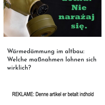
Wärmedämmung im altbau:
Welche maßnahmen lohnen sich
wirklich?