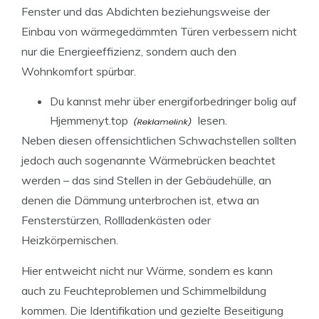
Fenster und das Abdichten beziehungsweise der
Einbau von wärmegedämmten Türen verbessern nicht
nur die Energieeffizienz, sondern auch den
Wohnkomfort spürbar.
Du kannst mehr über energiforbedringer bolig auf
Hjemmenyt.top
lesen.
Neben diesen offensichtlichen Schwachstellen sollten
jedoch auch sogenannte Wärmebrücken beachtet
werden – das sind Stellen in der Gebäudehülle, an
denen die Dämmung unterbrochen ist, etwa an
Fensterstürzen, Rollladenkästen oder
Heizkörpernischen.
Hier entweicht nicht nur Wärme, sondern es kann
auch zu Feuchteproblemen und Schimmelbildung
kommen. Die Identifikation und gezielte Beseitigung