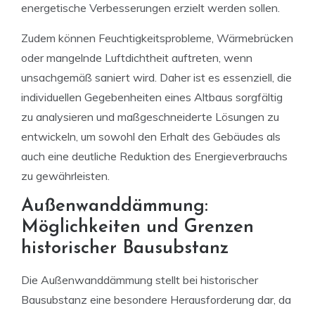
energetische Verbesserungen erzielt werden sollen.
Zudem können Feuchtigkeitsprobleme, Wärmebrücken
oder mangelnde Luftdichtheit auftreten, wenn
unsachgemäß saniert wird. Daher ist es essenziell, die
individuellen Gegebenheiten eines Altbaus sorgfältig
zu analysieren und maßgeschneiderte Lösungen zu
entwickeln, um sowohl den Erhalt des Gebäudes als
auch eine deutliche Reduktion des Energieverbrauchs
zu gewährleisten.
Außenwanddämmung:
Möglichkeiten und Grenzen
historischer Bausubstanz
Die Außenwanddämmung stellt bei historischer
Bausubstanz eine besondere Herausforderung dar, da