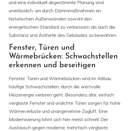
und eine individuell abgestimmte Planung sind
unerlässlich, um durch Dämmmaßnahmen an
historischen Außenwänden sowohl den
energetischen Standard zu verbessern als auch die
Substanz und Ästhetik des Gebäudes zu bewahren.
Fenster, Türen und
Wärmebrücken: Schwachstellen
erkennen und beseitigen
Fenster, Türen und Wärmebrücken sind im Altbau
häufige Schwachstellen, durch die wertvolle
Heizenergie verloren geht. Besonders alte, einfach
verglaste Fenster und undichte Türen sorgen für hohe
Wärmeverluste und unangenehme Zugluft. Eine
Modernisierung lohnt sich hier meist schnell: Der
Austausch gegen moderne, mehrfach verglaste