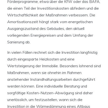
Förderprogramme, etwa über die KfW oder das BAFA,
die einen Teil der Investitionskosten abfedern und die
Wirtschaftlichkeit der Maßnahmen verbessern. Die
Amortisationszeit hängt stark vom energetischen
Ausgangszustand des Gebäudes, den aktuell
vorliegenden Energiepreisen und dem Umfang der
Sanierung ab.
In vielen Fällen rechnet sich die Investition langfristig
durch eingesparte Heizkosten und eine
Wertsteigerung der Immobilie. Besonders lohnend sind
Maßnahmen, wenn sie ohnehin im Rahmen
anstehender Instandhaltungsarbeiten durchgeführt
werden können. Eine individuelle Beratung und
sorgfältige Kosten-Nutzen-Abwägung sind daher
unerlässlich, um festzustellen, wann sich die
Investition in die Wärmedämmung eines Altbaus