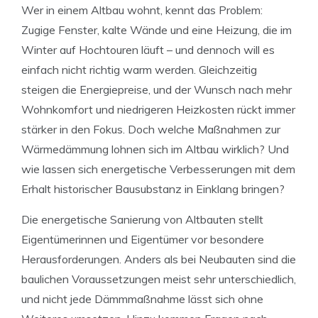
Wer in einem Altbau wohnt, kennt das Problem:
Zugige Fenster, kalte Wände und eine Heizung, die im
Winter auf Hochtouren läuft – und dennoch will es
einfach nicht richtig warm werden. Gleichzeitig
steigen die Energiepreise, und der Wunsch nach mehr
Wohnkomfort und niedrigeren Heizkosten rückt immer
stärker in den Fokus. Doch welche Maßnahmen zur
Wärmedämmung lohnen sich im Altbau wirklich? Und
wie lassen sich energetische Verbesserungen mit dem
Erhalt historischer Bausubstanz in Einklang bringen?
Die energetische Sanierung von Altbauten stellt
Eigentümerinnen und Eigentümer vor besondere
Herausforderungen. Anders als bei Neubauten sind die
baulichen Voraussetzungen meist sehr unterschiedlich,
und nicht jede Dämmmaßnahme lässt sich ohne