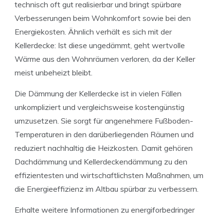
technisch oft gut realisierbar und bringt spürbare
Verbesserungen beim Wohnkomfort sowie bei den
Energiekosten. Ähnlich verhält es sich mit der
Kellerdecke: Ist diese ungedämmt, geht wertvolle
Wärme aus den Wohnräumen verloren, da der Keller
meist unbeheizt bleibt.
Die Dämmung der Kellerdecke ist in vielen Fällen
unkompliziert und vergleichsweise kostengünstig
umzusetzen. Sie sorgt für angenehmere Fußboden-
Temperaturen in den darüberliegenden Räumen und
reduziert nachhaltig die Heizkosten. Damit gehören
Dachdämmung und Kellerdeckendämmung zu den
effizientesten und wirtschaftlichsten Maßnahmen, um
die Energieeffizienz im Altbau spürbar zu verbessern.
Erhalte weitere Informationen zu energiforbedringer