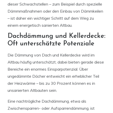
dieser Schwachstellen – zum Beispiel durch spezielle
Dämmmaßnahmen oder den Einbau von Dämmkeilen
– ist daher ein wichtiger Schritt auf dem Weg zu
einem energetisch sanierten Altbau.
Dachdämmung und Kellerdecke:
Oft unterschätzte Potenziale
Die Dämmung von Dach und Kellerdecke wird im
Altbau häufig unterschätzt, dabei bieten gerade diese
Bereiche ein enormes Einsparpotenzial. Über
ungedämmte Dächer entweicht ein erheblicher Teil
der Heizwärme – bis zu 30 Prozent können es in
unsanierten Altbauten sein.
Eine nachträgliche Dachdämmung, etwa als
Zwischensparren- oder Aufsparrendämmung, ist